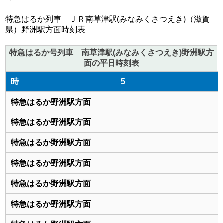
特急はるか列車 ＪＲ南草津駅(みなみくさつえき)（滋賀
県）野洲駅方面時刻表
特急はるか号列車 南草津駅(みなみくさつえき)野洲駅方
面の平日時刻表
5