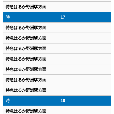
17
18