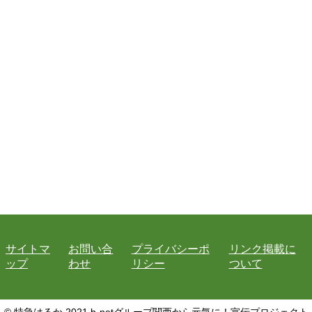
サイトマ
お問い合
プライバシーポ
リンク掲載に
ップ
わせ
リシー
ついて