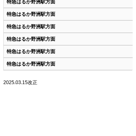
2025.03.15改正