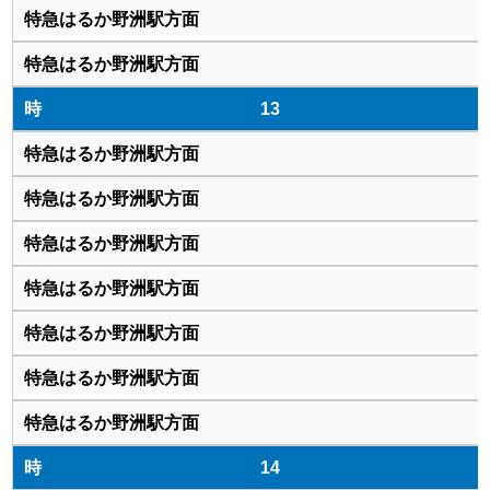
13
14