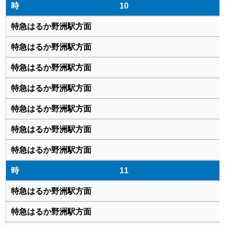
10
11