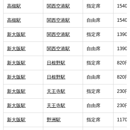
高槻駅
関西空港駅
指定席
1540
高槻駅
関西空港駅
自由席
1540
新大阪駅
関西空港駅
指定席
1390
新大阪駅
関西空港駅
自由席
1390
新大阪駅
日根野駅
指定席
820円
新大阪駅
日根野駅
自由席
820円
新大阪駅
天王寺駅
指定席
230円
新大阪駅
天王寺駅
自由席
230円
新大阪駅
野洲駅
指定席
1170