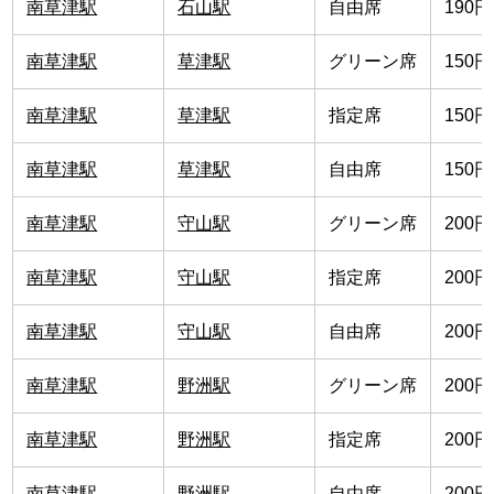
南草津駅
石山駅
自由席
190円
南草津駅
草津駅
グリーン席
150円
南草津駅
草津駅
指定席
150円
南草津駅
草津駅
自由席
150円
南草津駅
守山駅
グリーン席
200円
南草津駅
守山駅
指定席
200円
南草津駅
守山駅
自由席
200円
南草津駅
野洲駅
グリーン席
200円
南草津駅
野洲駅
指定席
200円
南草津駅
野洲駅
自由席
200円