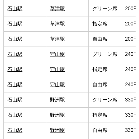
石山駅
草津駅
グリーン席
200円
石山駅
草津駅
指定席
200円
石山駅
草津駅
自由席
200円
石山駅
守山駅
グリーン席
240円
石山駅
守山駅
指定席
240円
石山駅
守山駅
自由席
240円
石山駅
野洲駅
グリーン席
330円
石山駅
野洲駅
指定席
330円
石山駅
野洲駅
自由席
330円