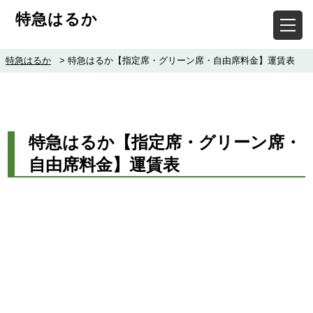
特急はるか
特急はるか
>
特急はるか【指定席・グリーン席・自由席料金】運賃表
特急はるか【指定席・グリーン席・
自由席料金】運賃表