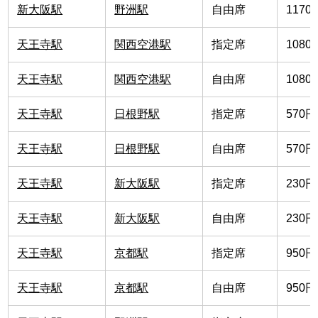
新大阪駅
野洲駅
自由席
1170
天王寺駅
関西空港駅
指定席
1080
天王寺駅
関西空港駅
自由席
1080
天王寺駅
日根野駅
指定席
570円
天王寺駅
日根野駅
自由席
570円
天王寺駅
新大阪駅
指定席
230円
天王寺駅
新大阪駅
自由席
230円
天王寺駅
京都駅
指定席
950円
天王寺駅
京都駅
自由席
950円