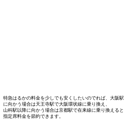
特急はるかの料金を少しでも安くしたいのでれば、大阪駅
に向かう場合は天王寺駅で大阪環状線に乗り換え、
山科駅以降に向かう場合は京都駅で在来線に乗り換えると
指定席料金を節約できます。