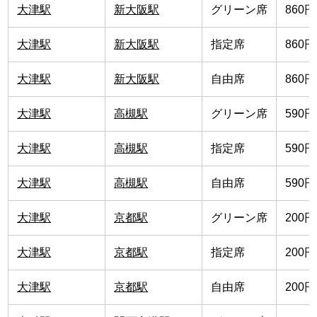
大津駅
新大阪駅
グリーン席
860円
大津駅
新大阪駅
指定席
860円
大津駅
新大阪駅
自由席
860円
大津駅
高槻駅
グリーン席
590円
大津駅
高槻駅
指定席
590円
大津駅
高槻駅
自由席
590円
大津駅
京都駅
グリーン席
200円
大津駅
京都駅
指定席
200円
大津駅
京都駅
自由席
200円