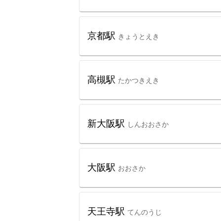
京都駅
きょうとえき
高槻駅
たかつきえき
新大阪駅
しんおおさか
大阪駅
おおさか
天王寺駅
てんのうじ