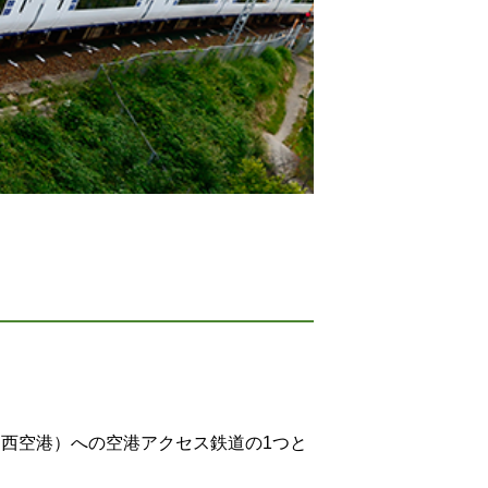
関西空港）への空港アクセス鉄道の1つと