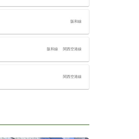
阪和線
阪和線
関西空港線
関西空港線