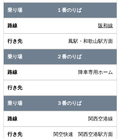
１番のりば
阪和線
鳳駅・和歌山駅方面
２番のりば
降車専用ホーム
３番のりば
関西空港線
関空快速 関西空港駅方面