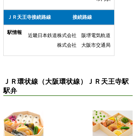
接続路線
近畿日本鉄道株式会社 阪堺電気軌道
株式会社 大阪市交通局
ＪＲ環状線（大阪環状線）ＪＲ天王寺駅
駅弁