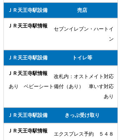
売店
セブンイレブン・ハートイ
ン
トイレ等
改札内：オストメイト対応
あり ベビーシート備付（あり） 車いす対応
あり
きっぷ受け取り
エクスプレス予約 ５４８