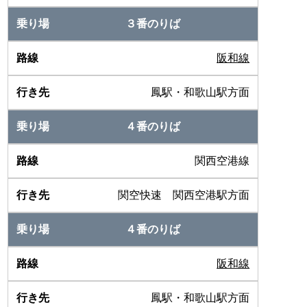
３番のりば
阪和線
鳳駅・和歌山駅方面
４番のりば
関西空港線
関空快速 関西空港駅方面
４番のりば
阪和線
鳳駅・和歌山駅方面