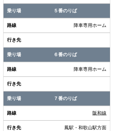
５番のりば
降車専用ホーム
６番のりば
降車専用ホーム
７番のりば
阪和線
鳳駅・和歌山駅方面