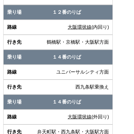
１２番のりば
大阪環状線
(内回り)
鶴橋駅・京橋駅・大阪駅方面
１４番のりば
ユニバーサルシティ方面
西九条駅乗換え
１４番のりば
大阪環状線
(外回り)
弁天町駅・西九条駅・大阪駅方面