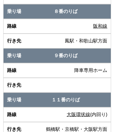
８番のりば
阪和線
鳳駅・和歌山駅方面
９番のりば
降車専用ホーム
１１番のりば
大阪環状線
(内回り)
鶴橋駅・京橋駅・大阪駅方面