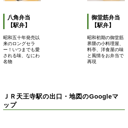
御堂筋弁当
八角弁当
【駅弁】
【駅弁】
昭和初期の御堂筋
昭和五十年発売以
界隈の小料理屋、
来のロングセラ
料亭、洋食屋の味
ー！いつまでも愛
と風情をお弁当で
される味、なにわ
再現
名物
ＪＲ天王寺駅の出口・地図のGoogleマ
ップ