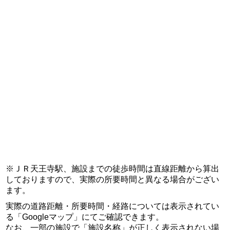
※ＪＲ天王寺駅、施設までの徒歩時間は直線距離から算出
しておりますので、実際の所要時間と異なる場合がござい
ます。
実際の道路距離・所要時間・経路については表示されてい
る「Googleマップ」にてご確認できます。
なお、一部の施設で「施設名称」が正しく表示されない場