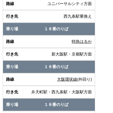
ユニバーサルシティ方面
西九条駅乗換え
１８番のりば
特急はるか
新大阪駅・京都駅方面
１８番のりば
大阪環状線
(外回り)
弁天町駅・西九条駅・大阪駅方面
１８番のりば