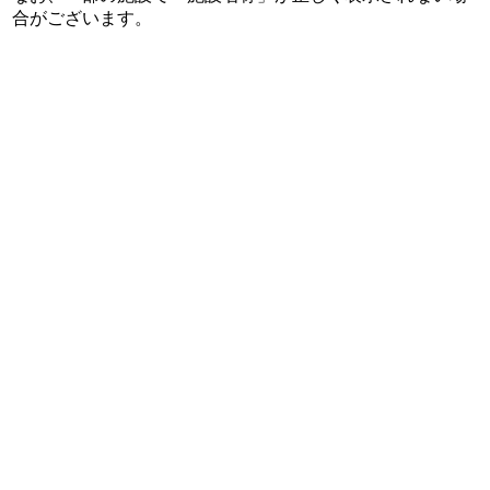
合がございます。