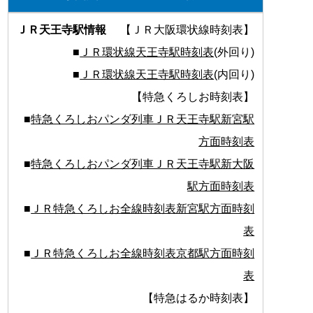
【ＪＲ大阪環状線時刻表】
■
ＪＲ環状線天王寺駅時刻表
(外回り)
■
ＪＲ環状線天王寺駅時刻表
(内回り)
【特急くろしお時刻表】
■
特急くろしおパンダ列車ＪＲ天王寺駅新宮駅
方面時刻表
■
特急くろしおパンダ列車ＪＲ天王寺駅新大阪
駅方面時刻表
■
ＪＲ特急くろしお全線時刻表新宮駅方面時刻
表
■
ＪＲ特急くろしお全線時刻表京都駅方面時刻
表
【特急はるか時刻表】