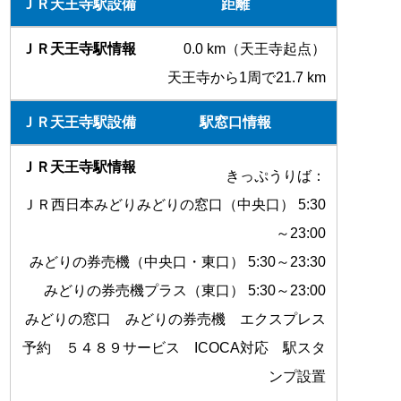
距離
0.0 km（天王寺起点）
天王寺から1周で21.7 km
駅窓口情報
きっぷうりば：
ＪＲ西日本みどりみどりの窓口（中央口） 5:30
～23:00
みどりの券売機（中央口・東口） 5:30～23:30
みどりの券売機プラス（東口） 5:30～23:00
みどりの窓口 みどりの券売機 エクスプレス
予約 ５４８９サービス ICOCA対応 駅スタ
ンプ設置