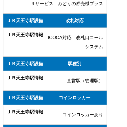
９サービス みどりの券売機プラス
改札対応
ICOCA対応 改札口コール
システム
駅種別
直営駅（管理駅）
コインロッカー
コインロッカーあり