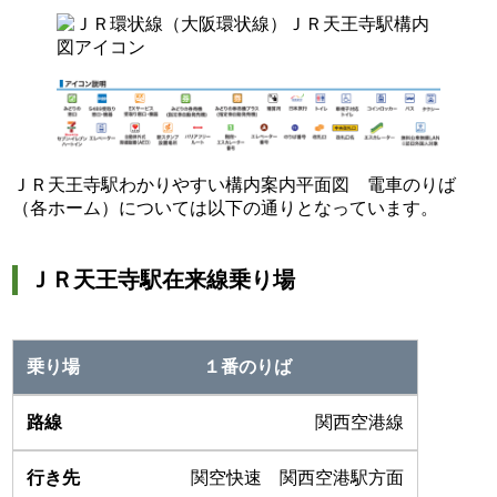
ＪＲ天王寺駅わかりやすい構内案内平面図 電車のりば
（各ホーム）については以下の通りとなっています。
ＪＲ天王寺駅在来線乗り場
１番のりば
関西空港線
関空快速 関西空港駅方面