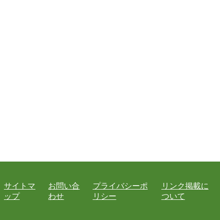
サイトマ
お問い合
プライバシーポ
リンク掲載に
ップ
わせ
リシー
ついて