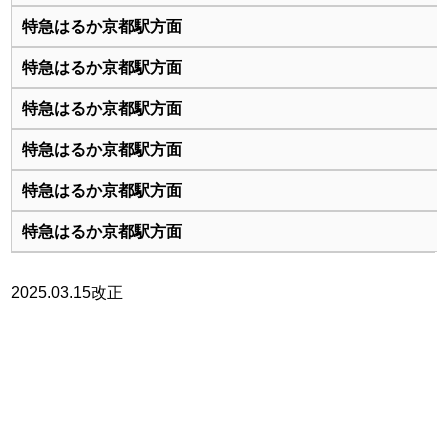
2025.03.15改正