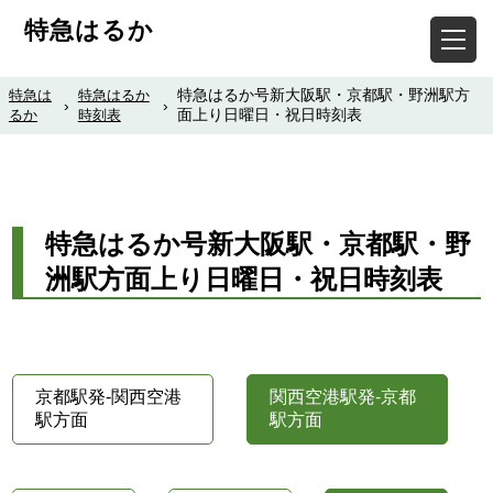
特急はるか
特急はるか号新大阪駅・京都駅・野洲駅方
特急は
特急はるか
›
›
面上り日曜日・祝日時刻表
るか
時刻表
特急はるか号新大阪駅・京都駅・野
洲駅方面上り日曜日・祝日時刻表
京都駅発-関西空港
関西空港駅発-京都
駅方面
駅方面