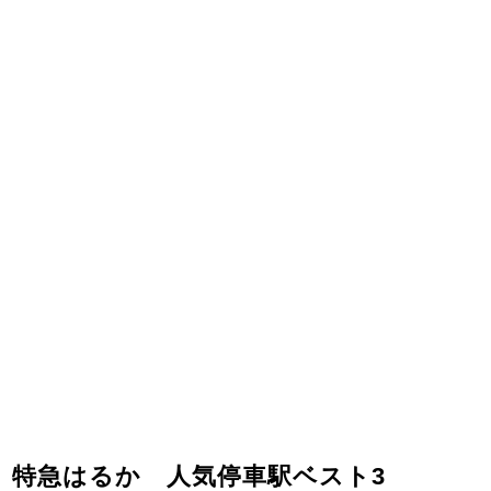
特急はるか 人気停車駅ベスト3