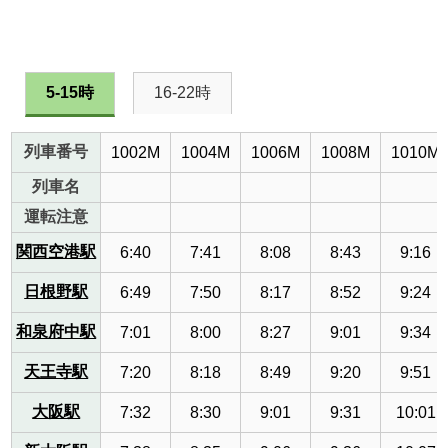
5-15時
16-22時
列車番号
1002M
1004M
1006M
1008M
1010M
列車名
運転注意
関西空港駅
6:40
7:41
8:08
8:43
9:16
日根野駅
6:49
7:50
8:17
8:52
9:24
和泉府中駅
7:01
8:00
8:27
9:01
9:34
天王寺駅
7:20
8:18
8:49
9:20
9:51
大阪駅
7:32
8:30
9:01
9:31
10:01