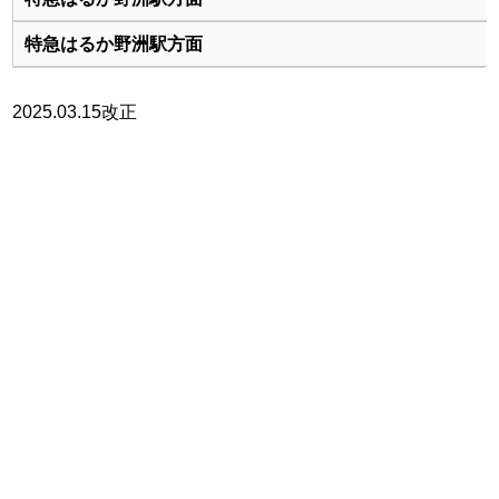
2025.03.15改正