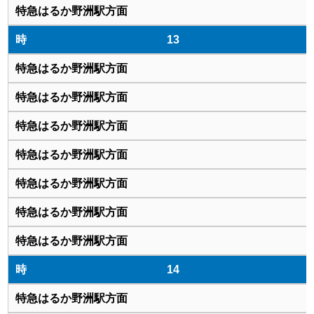
13
14