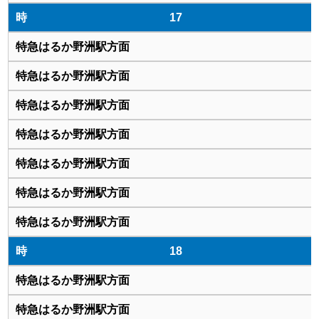
17
18