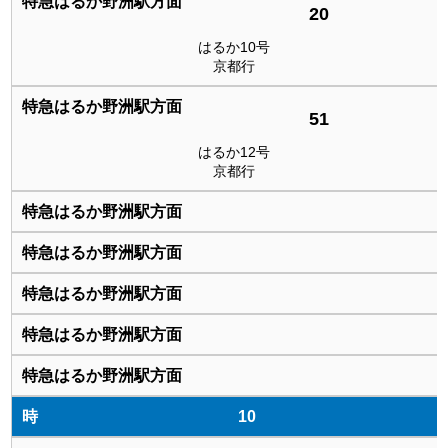
20
はるか10号
京都行
51
はるか12号
京都行
10