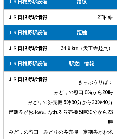
路線
2面4線
距離
34.9 km（天王寺起点）
駅窓口情報
きっぷうりば：
みどりの窓口 8時から20時
みどりの券売機 5時30分から23時40分
定期券がお求めになれる券売機 5時30分から23
時
みどりの窓口 みどりの券売機 定期券がお求