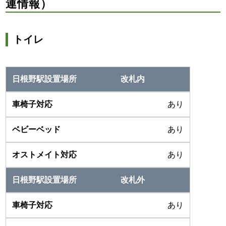
連情報）
トイレ
改札内
あり
あり
あり
改札外
あり