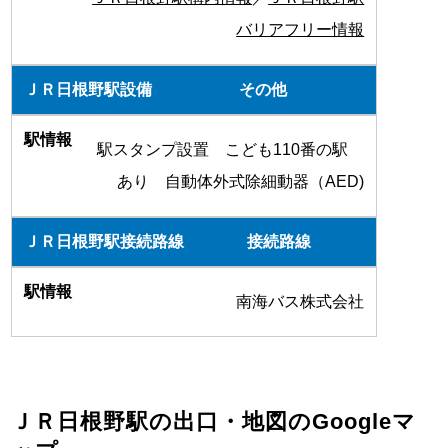
バリアフリー情報
その他
駅スタンプ設置 こども110番の駅
あり 自動体外式除細動器（AED)
接続路線
南海バス株式会社
ＪＲ日根野駅の出口・地図のGoogleマ