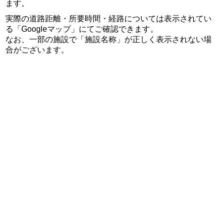
ます。
実際の道路距離・所要時間・経路については表示されてい
る「Googleマップ」にてご確認できます。
なお、一部の施設で「施設名称」が正しく表示されない場
合がございます。