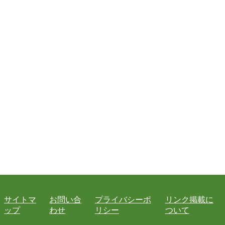
サイトマ
お問い合
プライバシーポ
リンク掲載に
ップ
わせ
リシー
ついて