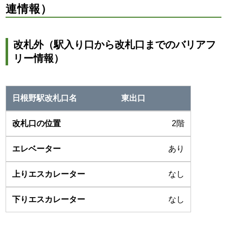
連情報）
改札外（駅入り口から改札口までのバリアフ
リー情報）
東出口
2階
あり
なし
なし