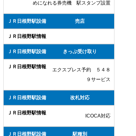
めになれる券売機 駅スタンプ設置
売店
きっぷ受け取り
エクスプレス予約 ５４８
９サービス
改札対応
ICOCA対応
駅種別