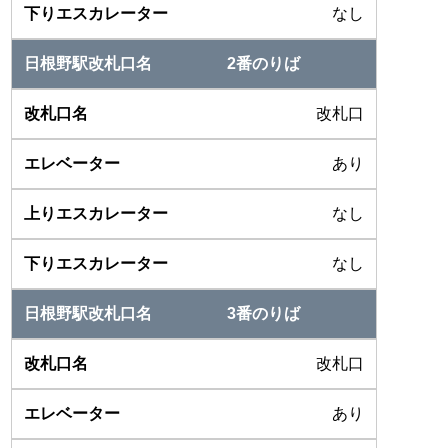
なし
2番のりば
改札口
あり
なし
なし
3番のりば
改札口
あり