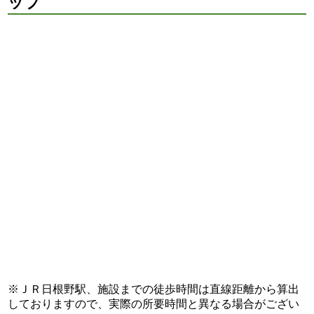
ップ
※ＪＲ日根野駅、施設までの徒歩時間は直線距離から算出
しておりますので、実際の所要時間と異なる場合がござい