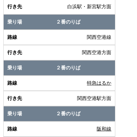
白浜駅・新宮駅方面
２番のりば
関西空港線
関西空港方面
２番のりば
特急はるか
関西空港駅方面
２番のりば
阪和線