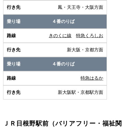
鳳・天王寺・大阪方面
４番のりば
きのくに線
特急くろしお
新大阪・京都方面
４番のりば
特急はるか
新大阪駅・京都駅方面
ＪＲ日根野駅前（バリアフリー・福祉関