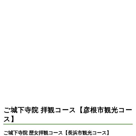
ご城下寺院 拝観コース【彦根市観光コー
ス】
ご城下寺院 歴女拝観コース【長浜市観光コース】