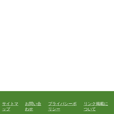
サイトマ
お問い合
プライバシーポ
リンク掲載に
ップ
わせ
リシー
ついて