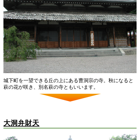
城下町を一望できる丘の上にある曹洞宗の寺。秋になると
萩の花が咲き、別名萩の寺ともいいます。
大洞弁財天