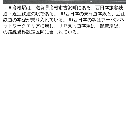
ＪＲ彦根駅は、滋賀県彦根市古沢町にある、西日本旅客鉄
道・近江鉄道の駅である。 JR西日本の東海道本線と、近江
鉄道の本線が乗り入れている。JR西日本の駅はアーバンネ
ットワークエリアに属し、ＪＲ東海道本線は「琵琶湖線」
の路線愛称設定区間に含まれている。