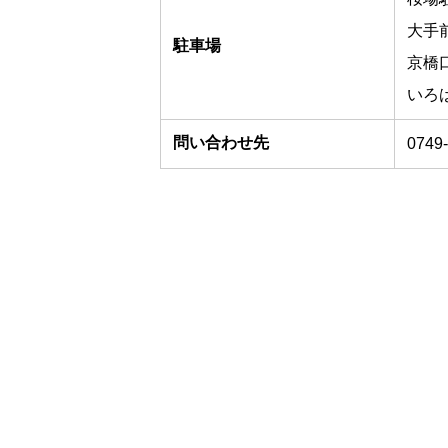
大手
駐車場
京橋
いろ
問い合わせ先
0749