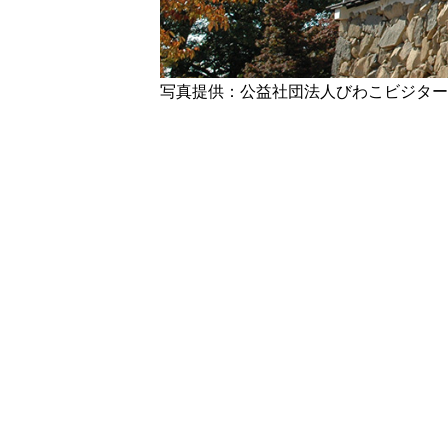
写真提供：公益社団法人びわこビジター