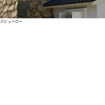
ズビューロー