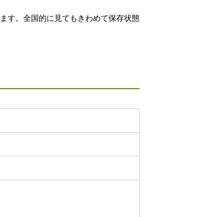
ます。全国的に見てもきわめて保存状態