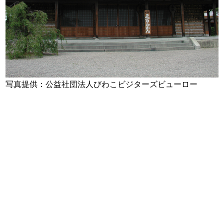
写真提供：公益社団法人びわこビジターズビューロー