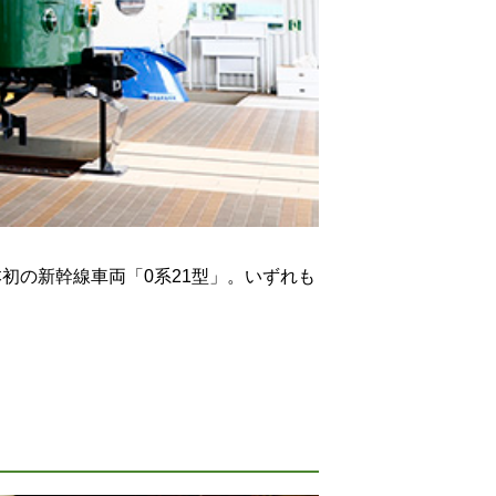
初の新幹線車両「0系21型」。いずれも