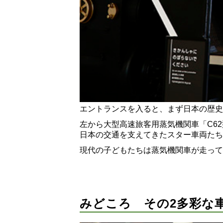
エントランスを入ると、まず日本の歴史
左から大型高速旅客用蒸気機関車「C62
日本の交通を支えてきたスター車両たち
現代の子どもたちは蒸気機関車が走って
みどころ その2多彩な