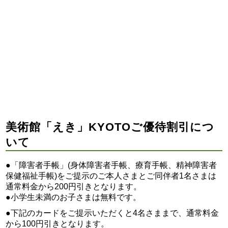
美術館「えき」KYOTOご優待割引につ
いて
●「障害者手帳」(身体障害者手帳、療育手帳、精神障害者
保健福祉手帳)をご提示のご本人さまとご同伴者1名さまは
通常料金から200円引きとなります。
●小学生未満のお子さまは無料です。
●下記のカードをご提示いただくと4名さままで、通常料金
から100円引きとなります。