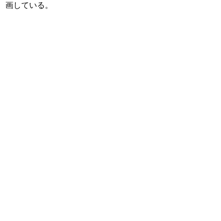
画している。