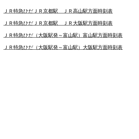
ＪＲ特急ひだＪＲ京都駅 ＪＲ高山駅方面時刻表
ＪＲ特急ひだＪＲ京都駅 ＪＲ大阪駅方面時刻表
ＪＲ特急ひだ（大阪駅発～富山駅）富山駅方面時刻表
ＪＲ特急ひだ（大阪駅発～富山駅）大阪駅方面時刻表