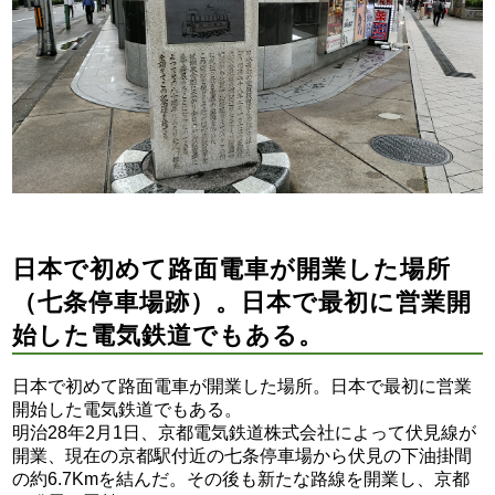
日本で初めて路面電車が開業した場所
（七条停車場跡）。日本で最初に営業開
始した電気鉄道でもある。
日本で初めて路面電車が開業した場所。日本で最初に営業
開始した電気鉄道でもある。
明治28年2月1日、京都電気鉄道株式会社によって伏見線が
開業、現在の京都駅付近の七条停車場から伏見の下油掛間
の約6.7Kmを結んだ。その後も新たな路線を開業し、京都