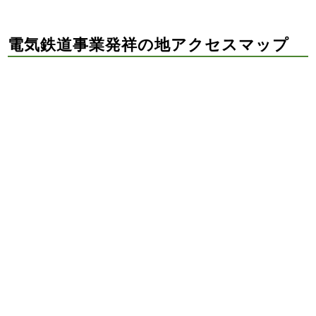
電気鉄道事業発祥の地アクセスマップ