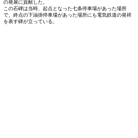
の発展に貢献した。
この石碑は当時、起点となった七条停車場があった場所
で、終点の下油掛停車場があった場所にも電気鉄道の発祥
を表す碑が立っている。