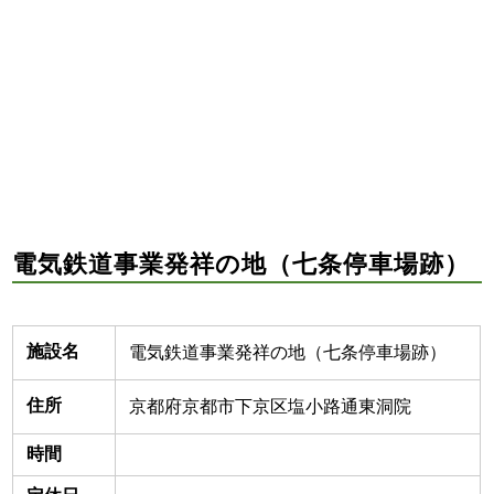
電気鉄道事業発祥の地（七条停車場跡）
施設名
電気鉄道事業発祥の地（七条停車場跡）
住所
京都府京都市下京区塩小路通東洞院
時間