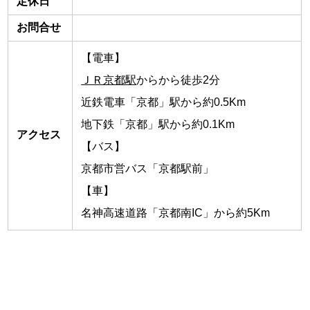
定休日
お問合せ
【電車】
ＪＲ京都駅
からから徒歩2分
近鉄電車「京都」駅から約0.5Km
地下鉄「京都」駅から約0.1Km
アクセス
【バス】
京都市営バス「京都駅前」
【車】
名神高速道路「京都南IC」から約5Km