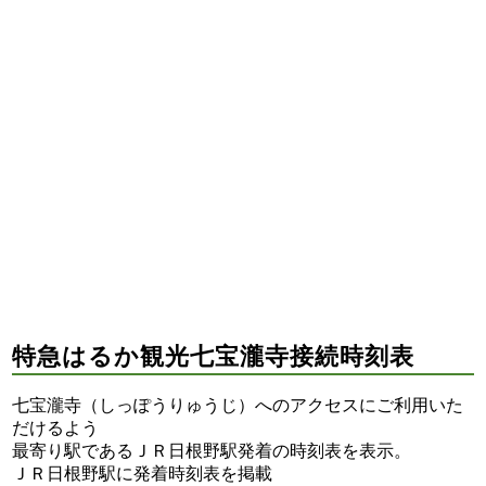
特急はるか観光七宝瀧寺接続時刻表
七宝瀧寺（しっぽうりゅうじ）へのアクセスにご利用いた
だけるよう
最寄り駅であるＪＲ日根野駅発着の時刻表を表示。
ＪＲ日根野駅に発着時刻表を掲載