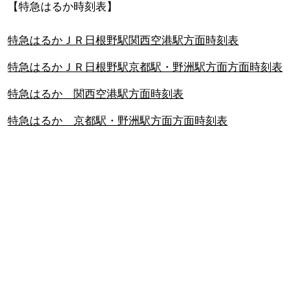
【特急はるか時刻表】
特急はるかＪＲ日根野駅関西空港駅方面時刻表
特急はるかＪＲ日根野駅京都駅・野洲駅方面方面時刻表
特急はるか 関西空港駅方面時刻表
特急はるか 京都駅・野洲駅方面方面時刻表