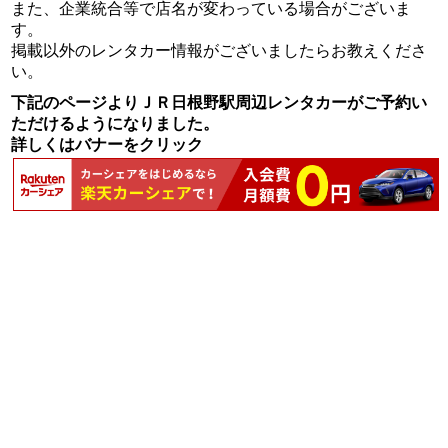
また、企業統合等で店名が変わっている場合がございま
す。
掲載以外のレンタカー情報がございましたらお教えくださ
い。
下記のページよりＪＲ日根野駅周辺レンタカーがご予約い
ただけるようになりました。
詳しくはバナーをクリック