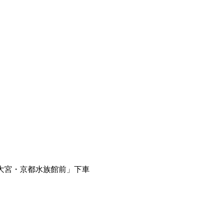
大宮・京都水族館前」下車