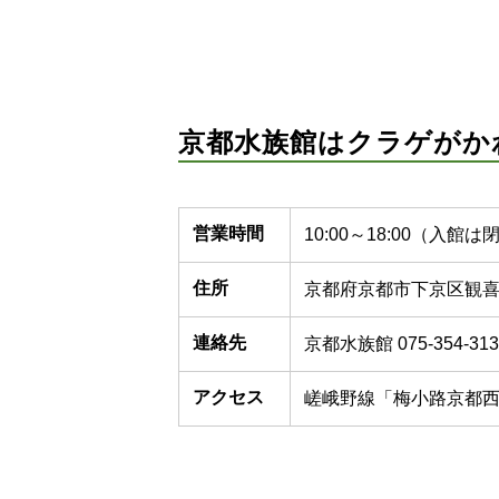
京都水族館はクラゲがか
営業時間
10:00～18:00（
住所
京都府京都市下京区観喜
連絡先
京都水族館 075-354-313
アクセス
嵯峨野線「梅小路京都西