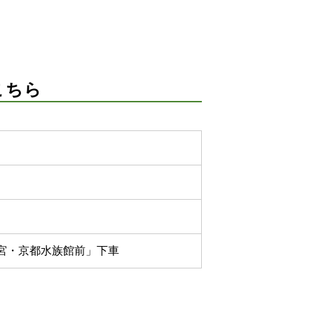
こちら
宮・京都水族館前」下車