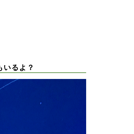
もいるよ？