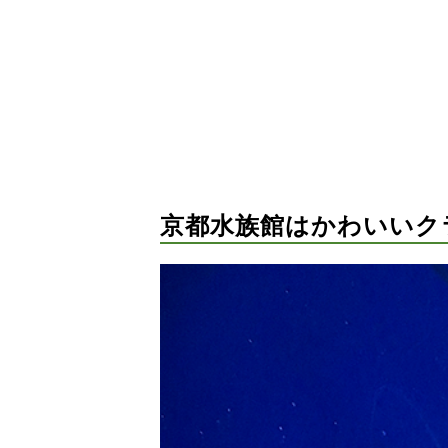
京都水族館はかわいいク