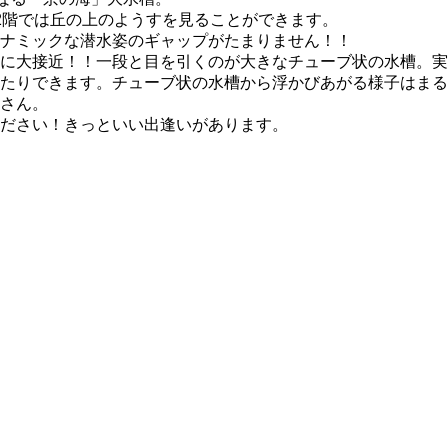
2階では丘の上のようすを見ることができます。
ナミックな潜水姿のギャップがたまりません！！
に大接近！！一段と目を引くのが大きなチューブ状の水槽。実
たりできます。チューブ状の水槽から浮かびあがる様子はまる
さん。
ださい！きっといい出逢いがあります。