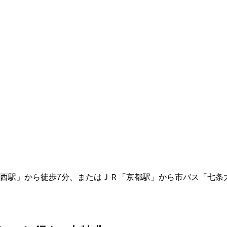
西駅」から徒歩7分、またはＪＲ「京都駅」から市バス「七条