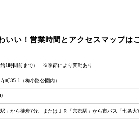
わいい！営業時間とアクセスマップは
入館は閉館1時間前まで） ※季節により変動あり
寺町35-1（梅小路公園内）
0
駅」から徒歩7分、またはＪＲ「京都駅」から市バス「七条大