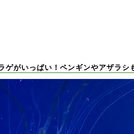
ラゲがいっぱい！ペンギンやアザラシ