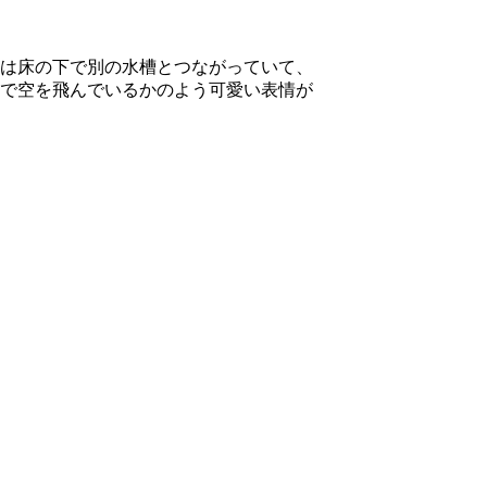
は床の下で別の水槽とつながっていて、
で空を飛んでいるかのよう可愛い表情が