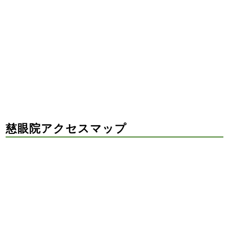
慈眼院アクセスマップ