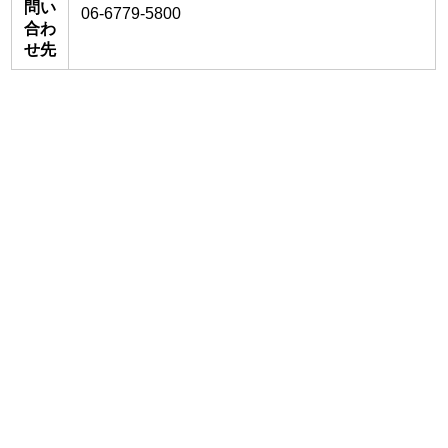
問い
06-6779-5800
合わ
せ先