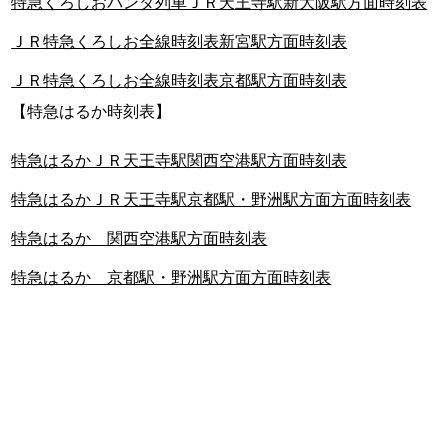
特急くろしおパンダ列車ＪＲ天王寺駅新大阪駅方面時刻表
ＪＲ特急くろしお全線時刻表新宮駅方面時刻表
ＪＲ特急くろしお全線時刻表京都駅方面時刻表
【特急はるか時刻表】
特急はるかＪＲ天王寺駅関西空港駅方面時刻表
特急はるかＪＲ天王寺駅京都駅・野洲駅方面方面時刻表
特急はるか 関西空港駅方面時刻表
特急はるか 京都駅・野洲駅方面方面時刻表