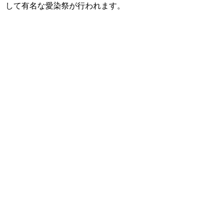
して有名な愛染祭が行われます。