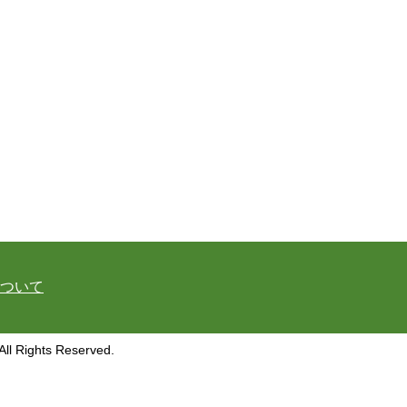
ついて
hts Reserved.