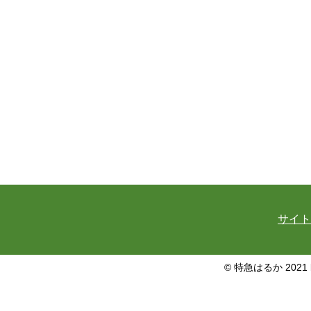
サイト
© 特急はるか 2021