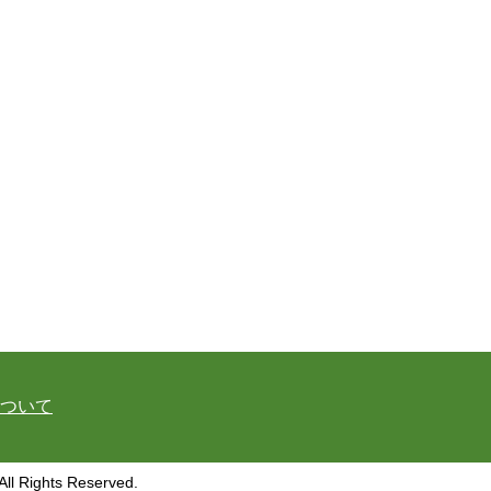
ついて
hts Reserved.