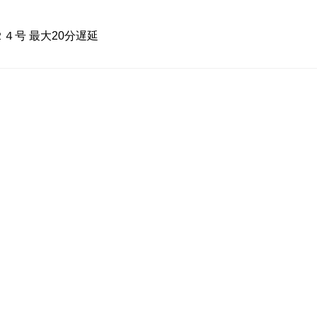
４号 最大20分遅延