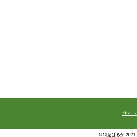
サイト
© 特急はるか 2021