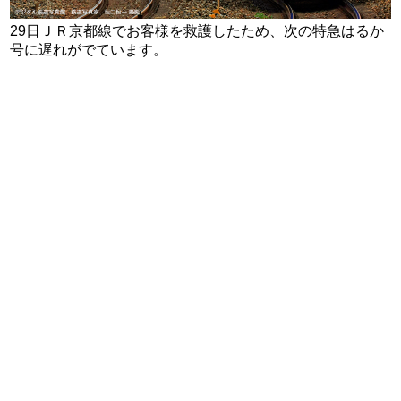
29日ＪＲ京都線でお客様を救護したため、次の特急はるか
号に遅れがでています。