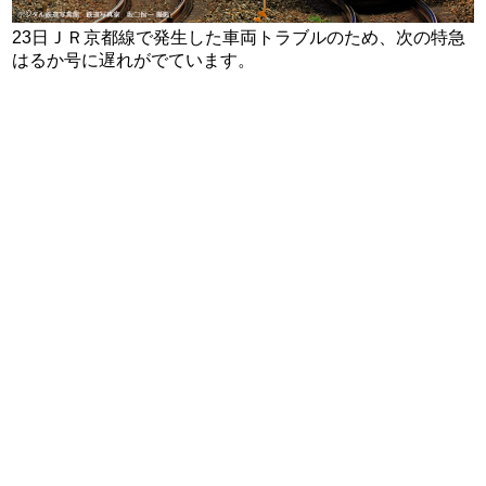
23日ＪＲ京都線で発生した車両トラブルのため、次の特急
はるか号に遅れがでています。