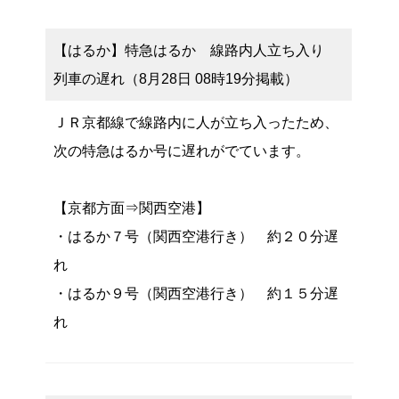
【はるか】特急はるか 線路内人立ち入り
列車の遅れ（8月28日 08時19分掲載）
ＪＲ京都線で線路内に人が立ち入ったため、
次の特急はるか号に遅れがでています。
【京都方面⇒関西空港】
・はるか７号（関西空港行き） 約２０分遅
れ
・はるか９号（関西空港行き） 約１５分遅
れ