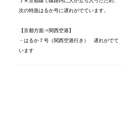
ＪＲ京都線で線路内に人が立ち入ったため、
次の特急はるか号に遅れがでています。
【京都方面⇒関西空港】
・はるか７号（関西空港行き） 遅れがでて
います