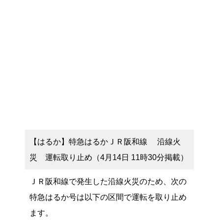
【はるか】特急はるかＪＲ阪和線 沿線火
災 運転取り止め（4月14日 11時30分掲載）
ＪＲ阪和線で発生した沿線火災のため、次の
特急はるか号は以下の区間で運転を取り止め
ます。