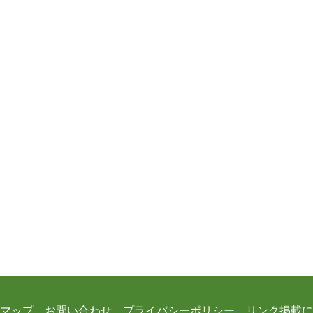
マップ
お問い合わせ
プライバシーポリシー
リンク掲載に