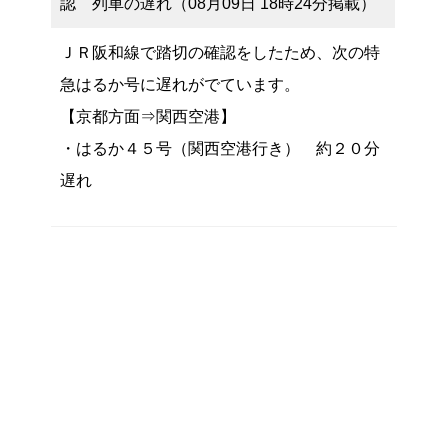
認 列車の遅れ（08月09日 18時24分掲載）
ＪＲ阪和線で踏切の確認をしたため、次の特
急はるか号に遅れがでています。
【京都方面⇒関西空港】
・はるか４５号（関西空港行き） 約２０分
遅れ