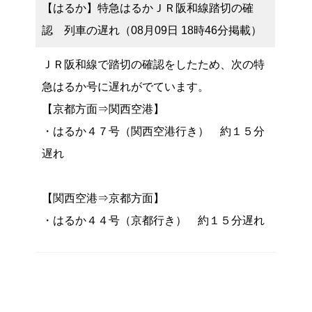
【はるか】特急はるかＪＲ阪和線踏切の確
認 列車の遅れ（08月09日 18時46分掲載）
ＪＲ阪和線で踏切の確認をしたため、次の特
急はるか号に遅れがでています。
【京都方面⇒関西空港】
・はるか４７号（関西空港行き） 約１５分
遅れ
【関西空港⇒京都方面】
・はるか４４号（京都行き） 約１５分遅れ