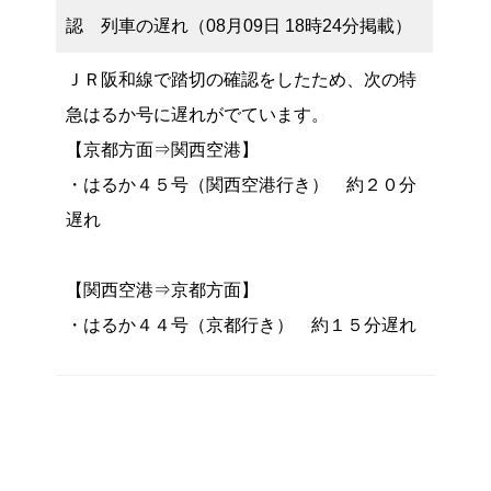
認 列車の遅れ（08月09日 18時24分掲載）
ＪＲ阪和線で踏切の確認をしたため、次の特
急はるか号に遅れがでています。
【京都方面⇒関西空港】
・はるか４５号（関西空港行き） 約２０分
遅れ
【関西空港⇒京都方面】
・はるか４４号（京都行き） 約１５分遅れ