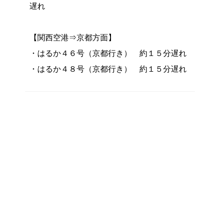
遅れ
【関西空港⇒京都方面】
・はるか４６号（京都行き） 約１５分遅れ
・はるか４８号（京都行き） 約１５分遅れ