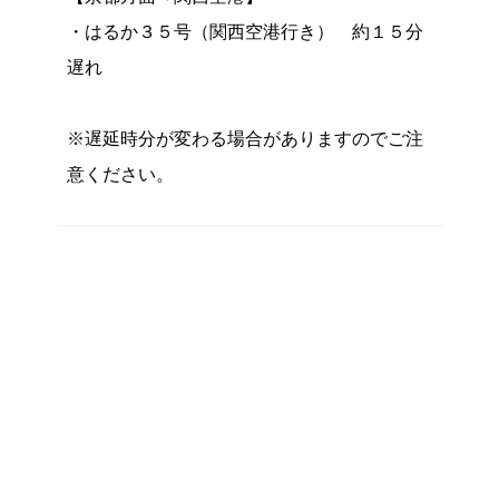
・はるか３５号（関西空港行き） 約１５分
遅れ
※遅延時分が変わる場合がありますのでご注
意ください。