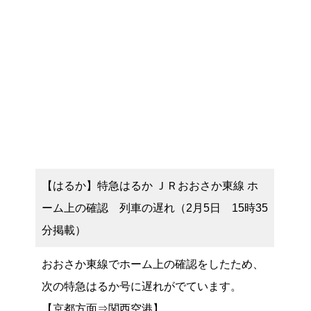
【はるか】特急はるか ＪＲおおさか東線 ホ
ーム上の確認 列車の遅れ（2月5日 15時35
分掲載）
おおさか東線でホーム上の確認をしたため、
次の特急はるか号に遅れがでています。
【京都方面⇒関西空港】