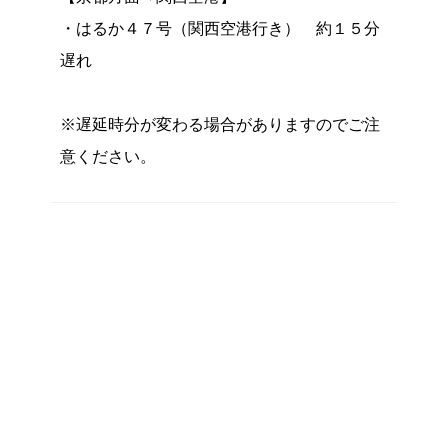
・はるか４７号（関西空港行き） 約１５分
遅れ
※遅延時分が変わる場合がありますのでご注
意ください。