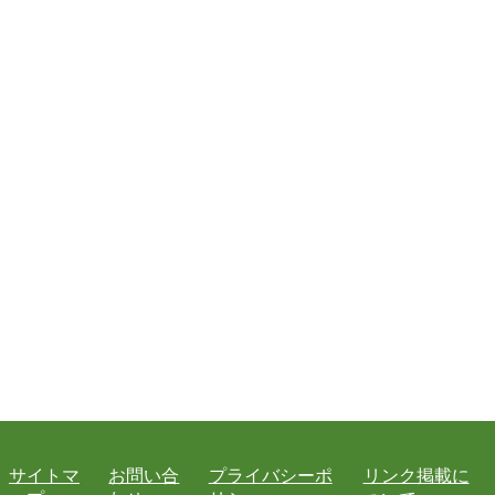
サイトマ
お問い合
プライバシーポ
リンク掲載に