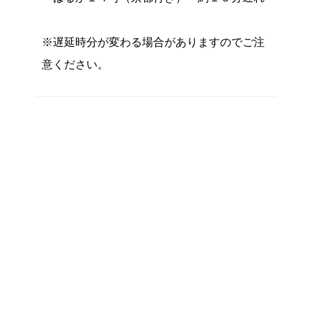
※遅延時分が変わる場合がありますのでご注
意ください。