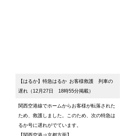
【はるか】特急はるか お客様救護 列車の
遅れ（12月27日 18時55分掲載）
関西空港線でホームからお客様が転落された
ため、救護しました。このため、次の特急は
るか号に遅れがでています。
【関西空港⇒京都方面】