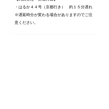
・はるか４４号（京都行き） 約１５分遅れ
※遅延時分が変わる場合がありますのでご注
意ください。