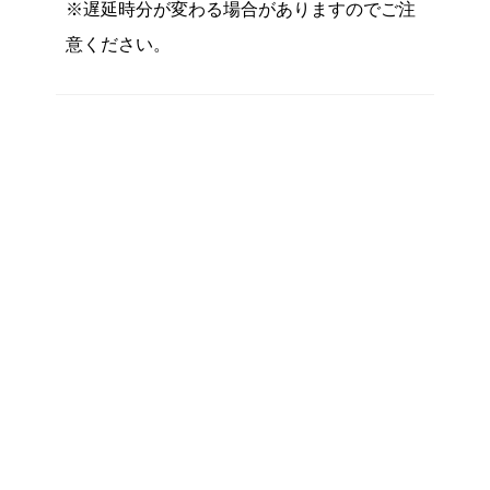
※遅延時分が変わる場合がありますのでご注
意ください。