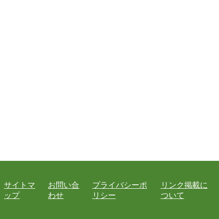
サイトマ
お問い合
プライバシーポ
リンク掲載に
ップ
わせ
リシー
ついて