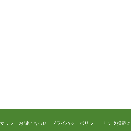
マップ
お問い合わせ
プライバシーポリシー
リンク掲載に