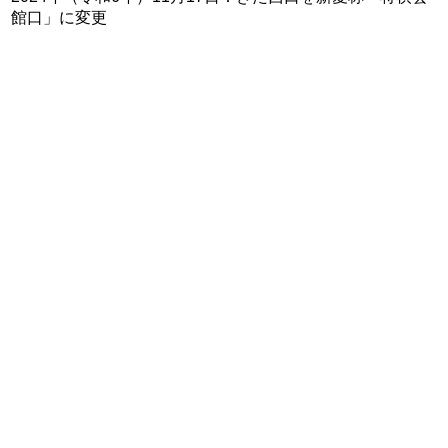
館口」に変更