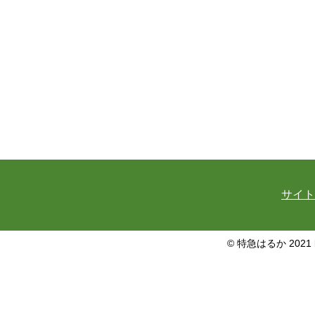
サイト
© 特急はるか 2021