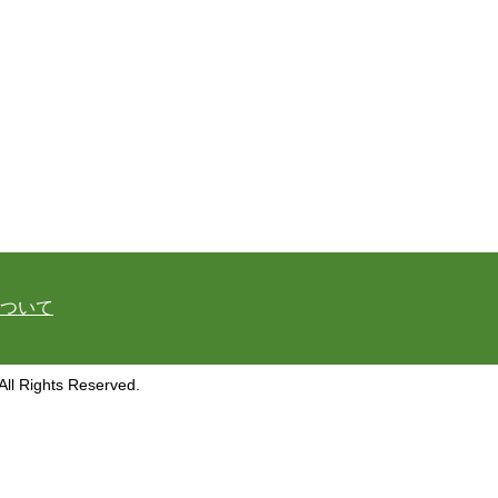
ついて
hts Reserved.