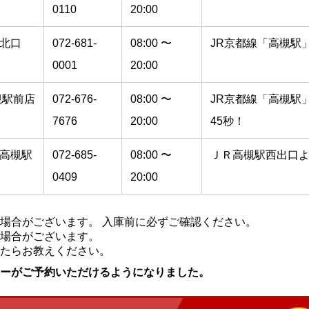
0110
20:00
駅北口
072-681-
08:00 〜
JR京都線「高槻駅
0001
20:00
槻駅前店
072-676-
08:00 〜
JR京都線「高槻駅
7676
20:00
45秒！
Ｒ高槻駅
072-685-
08:00 〜
ＪＲ高槻駅西出口
0409
20:00
場合がございます。 入庫前に必ずご確認ください。
場合がございます。
たらお教えください。
ーがご予約いただけるようになりました。