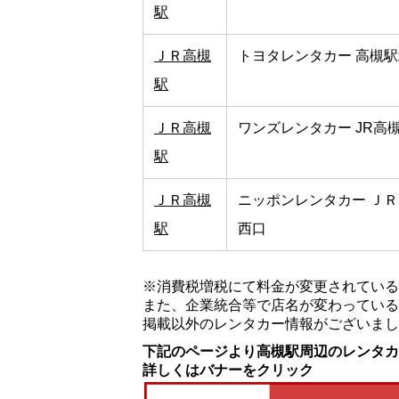
駅
ＪＲ高槻
トヨタレンタカー 高槻
駅
ＪＲ高槻
ワンズレンタカー JR高
駅
ＪＲ高槻
ニッポンレンタカー Ｊ
駅
西口
※消費税増税にて料金が変更されている
また、企業統合等で店名が変わっている
掲載以外のレンタカー情報がございまし
下記のページより高槻駅周辺のレンタカ
詳しくはバナーをクリック