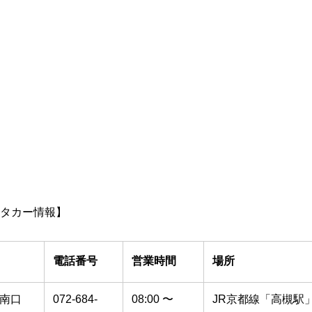
タカー情報】
電話番号
営業時間
場所
駅南口
072-684-
08:00 〜
JR京都線「高槻駅