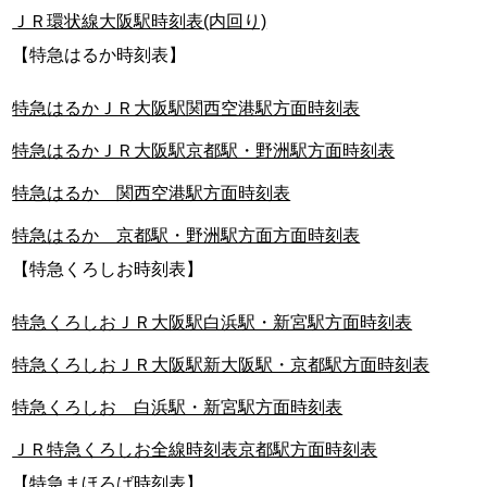
ＪＲ環状線大阪駅時刻表(内回り)
【特急はるか時刻表】
特急はるかＪＲ大阪駅関西空港駅方面時刻表
特急はるかＪＲ大阪駅京都駅・野洲駅方面時刻表
特急はるか 関西空港駅方面時刻表
特急はるか 京都駅・野洲駅方面方面時刻表
【特急くろしお時刻表】
特急くろしおＪＲ大阪駅白浜駅・新宮駅方面時刻表
特急くろしおＪＲ大阪駅新大阪駅・京都駅方面時刻表
特急くろしお 白浜駅・新宮駅方面時刻表
ＪＲ特急くろしお全線時刻表京都駅方面時刻表
【特急まほろば時刻表】