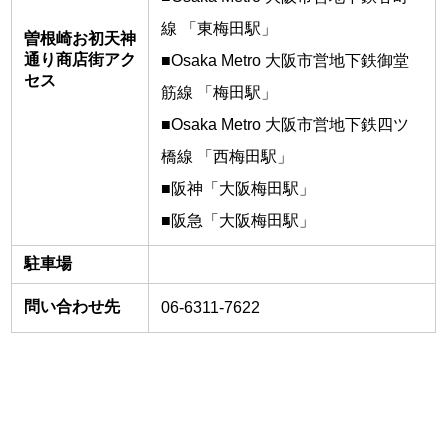
線 「東梅田駅」
曽根崎お初天神
通り商店街アク
■Osaka Metro 大阪市営地下鉄御堂
セス
筋線 「梅田駅」
■Osaka Metro 大阪市営地下鉄四ツ
橋線 「西梅田駅」
■阪神「大阪梅田駅」
■阪急「大阪梅田駅」
駐車場
問い合わせ先
06-6311-7622