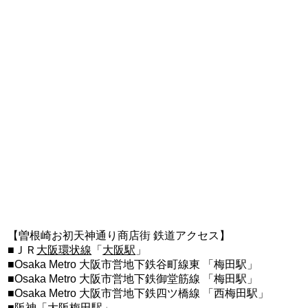
【曽根崎お初天神通り商店街 鉄道アクセス】
■ＪＲ
大阪環状線
「
大阪駅
」
■Osaka Metro 大阪市営地下鉄谷町線東 「梅田駅」
■Osaka Metro 大阪市営地下鉄御堂筋線 「梅田駅」
■Osaka Metro 大阪市営地下鉄四ツ橋線 「西梅田駅」
■阪神「大阪梅田駅」