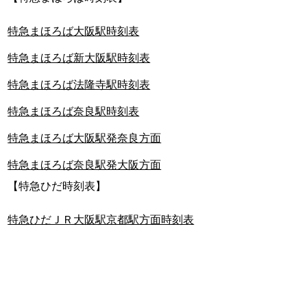
特急まほろば大阪駅時刻表
特急まほろば新大阪駅時刻表
特急まほろば法隆寺駅時刻表
特急まほろば奈良駅時刻表
特急まほろば大阪駅発奈良方面
特急まほろば奈良駅発大阪方面
【特急ひだ時刻表】
特急ひだＪＲ大阪駅京都駅方面時刻表