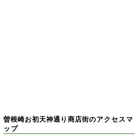
曽根崎お初天神通り商店街のアクセスマ
ップ