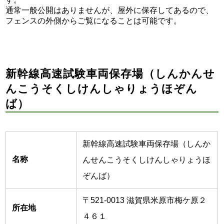
通常一般公開はありませんが、屋外に保存してあるので、
フェンスの外側からご覧になることは可能です。
新幹線高速試験車両保存場（しんかんせ
んこうそくしけんしゃりょうほぞん
ば）
新幹線高速試験車両保存場（しんか
名称
んせんこうそくしけんしゃりょうほ
ぞんば）
〒521-0013 滋賀県米原市梅ケ原２
所在地
４６１