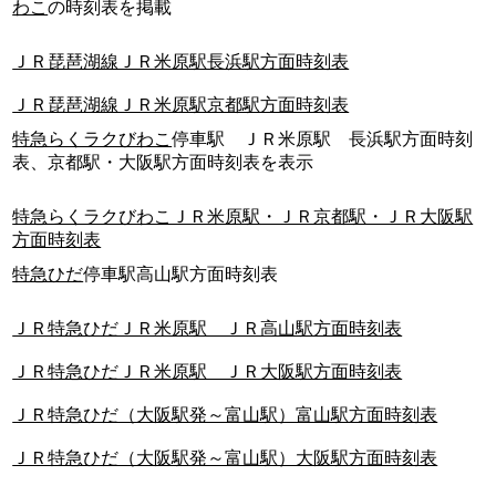
わこ
の時刻表を掲載
ＪＲ琵琶湖線ＪＲ米原駅長浜駅方面時刻表
ＪＲ琵琶湖線ＪＲ米原駅京都駅方面時刻表
特急らくラクびわこ
停車駅 ＪＲ米原駅 長浜駅方面時刻
表、京都駅・大阪駅方面時刻表を表示
特急らくラクびわこＪＲ米原駅・ＪＲ京都駅・ＪＲ大阪駅
方面時刻表
特急ひだ
停車駅高山駅方面時刻表
ＪＲ特急ひだＪＲ米原駅 ＪＲ高山駅方面時刻表
ＪＲ特急ひだＪＲ米原駅 ＪＲ大阪駅方面時刻表
ＪＲ特急ひだ（大阪駅発～富山駅）富山駅方面時刻表
ＪＲ特急ひだ（大阪駅発～富山駅）大阪駅方面時刻表