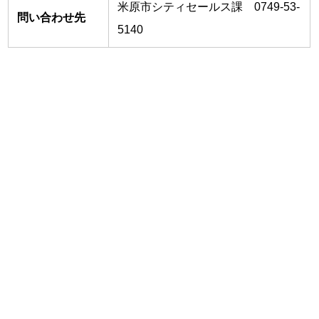
米原市シティセールス課 0749-53-
問い合わせ先
5140