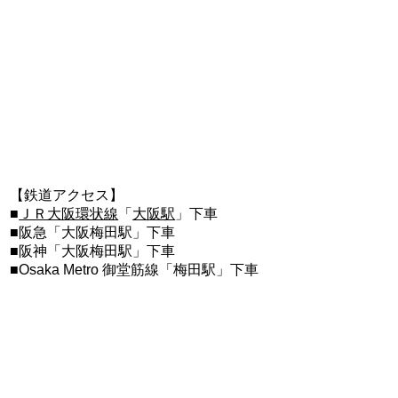
【鉄道アクセス】
■
ＪＲ大阪環状線
「
大阪駅
」下車
■阪急「大阪梅田駅」下車
■阪神「大阪梅田駅」下車
■Osaka Metro 御堂筋線「梅田駅」下車