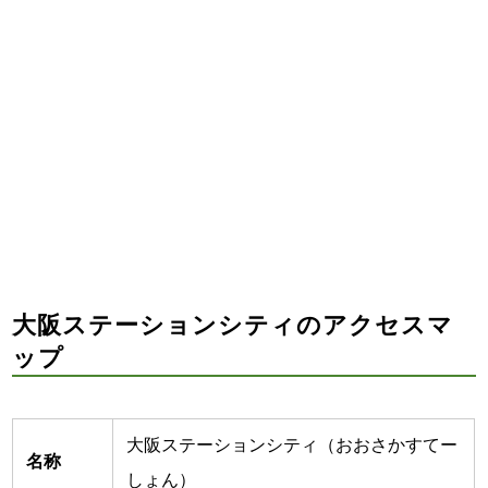
大阪ステーションシティのアクセスマ
ップ
大阪ステーションシティ（おおさかすてー
名称
しょん）