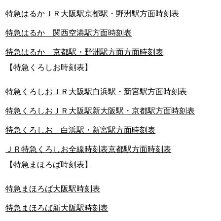
特急はるかＪＲ大阪駅京都駅・野洲駅方面時刻表
特急はるか 関西空港駅方面時刻表
特急はるか 京都駅・野洲駅方面方面時刻表
【特急くろしお時刻表】
特急くろしおＪＲ大阪駅白浜駅・新宮駅方面時刻表
特急くろしおＪＲ大阪駅新大阪駅・京都駅方面時刻表
特急くろしお 白浜駅・新宮駅方面時刻表
ＪＲ特急くろしお全線時刻表京都駅方面時刻表
【特急まほろば時刻表】
特急まほろば大阪駅時刻表
特急まほろば新大阪駅時刻表