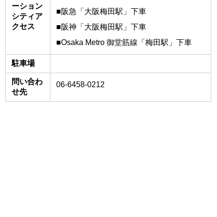
ーション
■阪急「大阪梅田駅」下車
シティア
クセス
■阪神「大阪梅田駅」下車
■Osaka Metro 御堂筋線「梅田駅」下車
駐車場
問い合わ
06-6458-0212
せ先