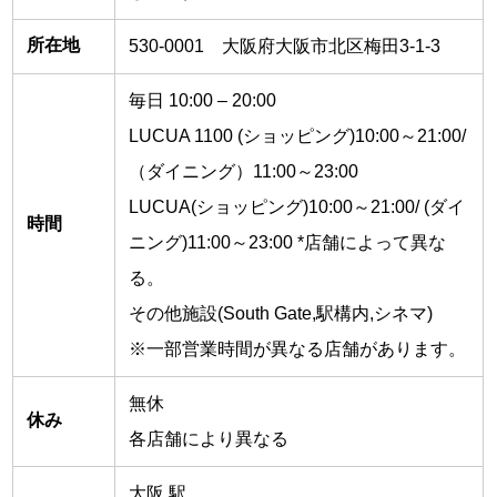
所在地
530-0001 大阪府大阪市北区梅田3-1-3
毎日 10:00 – 20:00
LUCUA 1100 (ショッピング)10:00～21:00/
（ダイニング）11:00～23:00
LUCUA(ショッピング)10:00～21:00/ (ダイ
時間
ニング)11:00～23:00 *店舗によって異な
る。
その他施設(South Gate,駅構内,シネマ)
※一部営業時間が異なる店舗があります。
無休
休み
各店舗により異なる
大阪 駅