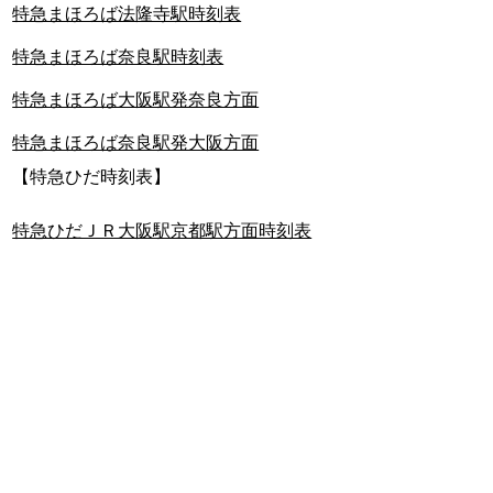
特急まほろば法隆寺駅時刻表
特急まほろば奈良駅時刻表
特急まほろば大阪駅発奈良方面
特急まほろば奈良駅発大阪方面
【特急ひだ時刻表】
特急ひだＪＲ大阪駅京都駅方面時刻表