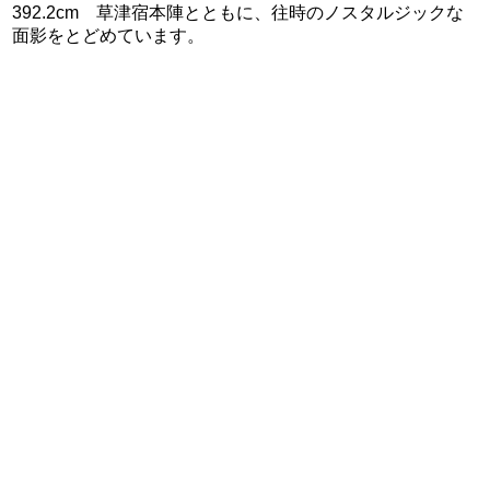
392.2cm 草津宿本陣とともに、往時のノスタルジックな
面影をとどめています。