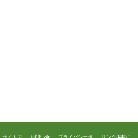
サイトマ
お問い合
プライバシーポ
リンク掲載に