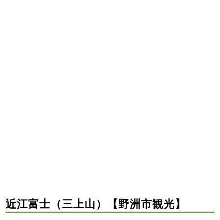
近江富士（三上山）【野洲市観光】