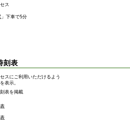
セス
駅
」下車で5分
時刻表
セスにご利用いただけるよう
を表示。
刻表を掲載
表
表