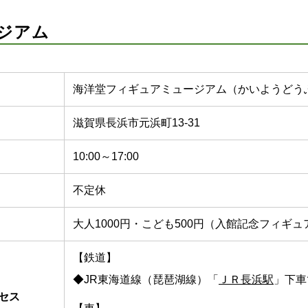
ジアム
海洋堂フィギュアミュージアム（かいようどう
滋賀県長浜市元浜町13-31
10:00～17:00
不定休
大人1000円・こども500円（入館記念フィギュ
【鉄道】
◆JR東海道線（琵琶湖線）「
ＪＲ長浜駅
」下車
セス