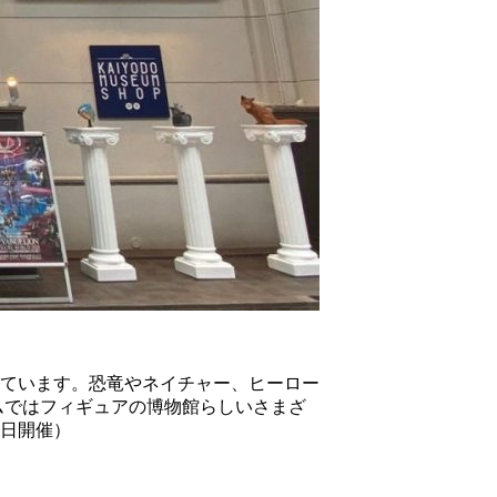
ています。恐竜やネイチャー、ヒーロー
ムではフィギュアの博物館らしいさまざ
日開催）