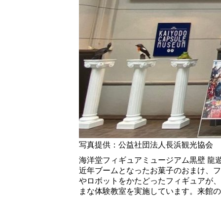
写真提供：公益社団法人長浜観光協会
海洋堂フィギュアミュージアム黒壁 龍
近年ブームとなったお菓子のおまけ、フ
やロボットをかたどったフィギュアが、
まな体験教室を実施しています。来館の