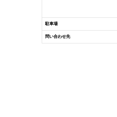
駐車場
問い合わせ先