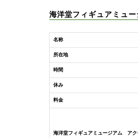
海洋堂フィギュアミュー
名称
所在地
時間
休み
料金
海洋堂フィギュアミュージアム アク