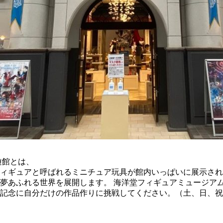
遊館とは、
ィギュアと呼ばれるミニチュア玩具が館内いっぱいに展示され
夢あふれる世界を展開します。 海洋堂フィギュアミュージア
記念に自分だけの作品作りに挑戦してください。（土、日、祝