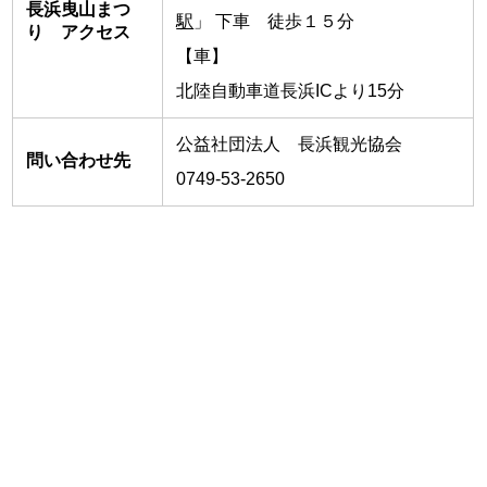
長浜曳山まつ
駅
」 下車 徒歩１５分
り アクセス
【車】
北陸自動車道長浜ICより15分
公益社団法人 長浜観光協会
問い合わせ先
0749-53-2650