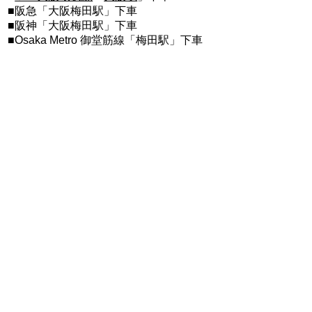
■阪急「大阪梅田駅」下車
■阪神「大阪梅田駅」下車
■Osaka Metro 御堂筋線「梅田駅」下車