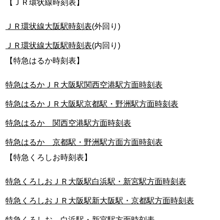
【ＪＲ環状線時刻表】
ＪＲ環状線大阪駅時刻表
(外回り)
ＪＲ環状線大阪駅時刻表
(内回り)
【特急はるか時刻表】
特急はるかＪＲ大阪駅関西空港駅方面時刻表
特急はるかＪＲ大阪駅京都駅・野洲駅方面時刻表
特急はるか 関西空港駅方面時刻表
特急はるか 京都駅・野洲駅方面方面時刻表
【特急くろしお時刻表】
特急くろしおＪＲ大阪駅白浜駅・新宮駅方面時刻表
特急くろしおＪＲ大阪駅新大阪駅・京都駅方面時刻表
特急くろしお 白浜駅・新宮駅方面時刻表