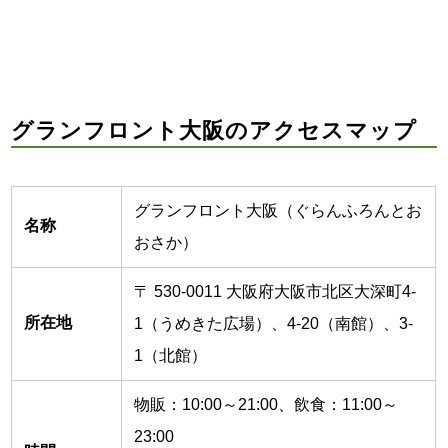
グランフロント大阪のアクセスマップ
グランフロント大阪（ぐらんふろんとお
名称
おさか）
〒 530-0011 大阪府大阪市北区大深町4-
所在地
1（うめきた広場）、4-20（南館）、3-
1（北館）
物販：10:00～21:00、飲食：11:00～
23:00