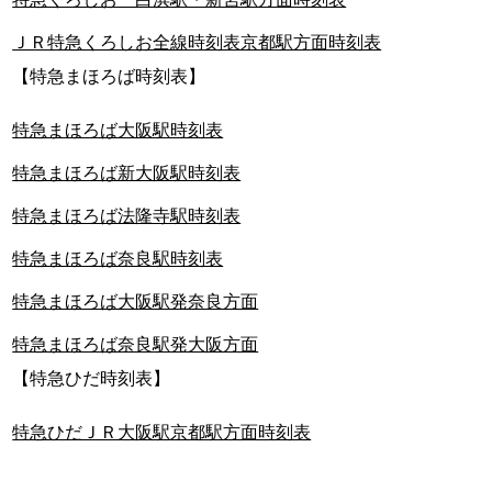
ＪＲ特急くろしお全線時刻表京都駅方面時刻表
【特急まほろば時刻表】
特急まほろば大阪駅時刻表
特急まほろば新大阪駅時刻表
特急まほろば法隆寺駅時刻表
特急まほろば奈良駅時刻表
特急まほろば大阪駅発奈良方面
特急まほろば奈良駅発大阪方面
【特急ひだ時刻表】
特急ひだＪＲ大阪駅京都駅方面時刻表