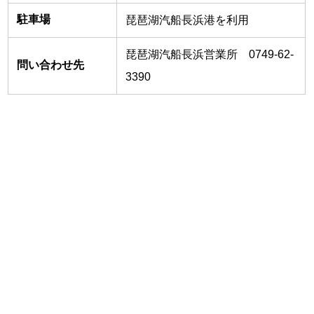
駐車場
琵琶湖汽船長浜港を利用
琵琶湖汽船長浜営業所 0749-62-
問い合わせ先
3390