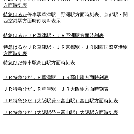
方面時刻表
特急はるか
停車駅草津駅 野洲駅方面時刻表、京都駅・関
西空港駅方面時刻表を表示
特急はるかＪＲ草津駅・ＪＲ野洲駅方面時刻表
特急はるかＪＲ草津駅・ＪＲ京都駅・ＪＲ関西国際空港駅
方面時刻表
特急ひだ
停車駅高山駅方面時刻表
ＪＲ特急ひだＪＲ草津駅 ＪＲ高山駅方面時刻表
ＪＲ特急ひだＪＲ草津駅 ＪＲ大阪駅方面時刻表
ＪＲ特急ひだ（大阪駅発～富山駅）富山駅方面時刻表
ＪＲ特急ひだ（大阪駅発～富山駅）大阪駅方面時刻表