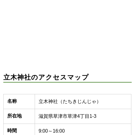
立木神社のアクセスマップ
名称
立木神社（たちきじんじゃ）
所在地
滋賀県草津市草津4丁目1-3
時間
9:00～16:00