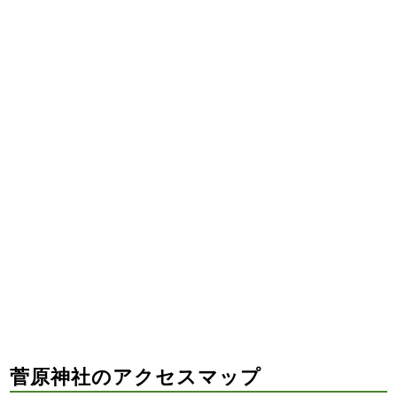
菅原神社のアクセスマップ