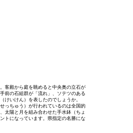
。客殿から庭を眺めると中央奥の立石が
手前の石組群が「流れ」、ソテツのある
（けいけん）を表したのでしょうか。
せっちゅう）が行われているのは全国的
、太陽と月を組み合わせた手水鉢（ちょ
ントになっています。県指定の名勝にな