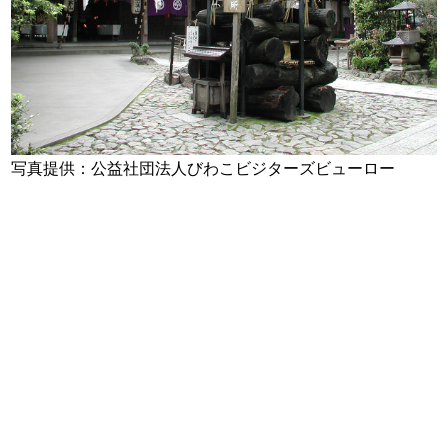
写真提供：公益社団法人びわこビジターズビューロー