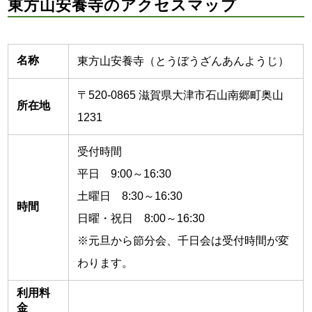
東方山安養寺のアクセスマップ
名称
東方山安養寺（とうぼうざんあんようじ）
〒520-0865 滋賀県大津市石山南郷町奥山
所在地
1231
受付時間
平日 9:00～16:30
土曜日 8:30～16:30
時間
日曜・祝日 8:00～16:30
※元旦から節分会、千日会は受付時間が変
わります。
利用料
金