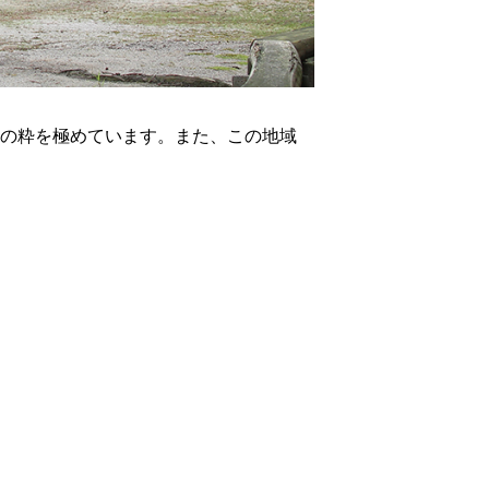
の粋を極めています。また、この地域