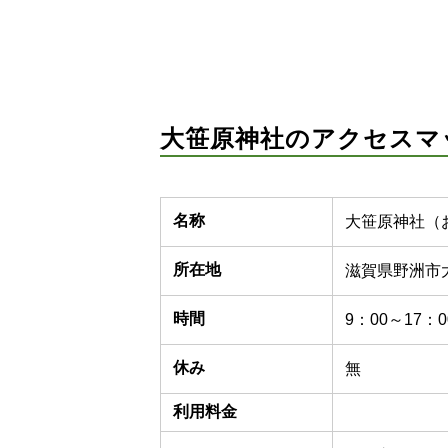
大笹原神社のアクセスマ
名称
大笹原神社（
所在地
滋賀県野洲市大
時間
9：00～17：0
休み
無
利用料金