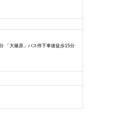
分 「大篠原」バス停下車後徒歩15分