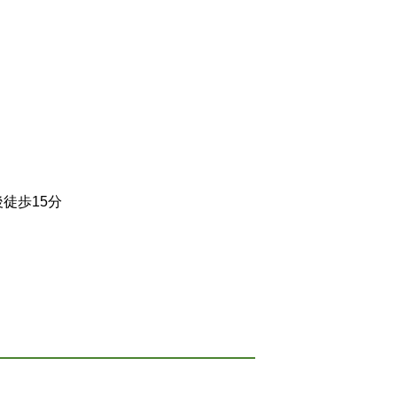
徒歩15分