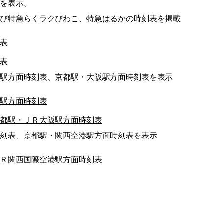
を表示。
び
特急らくラクびわこ
、
特急はるか
の時刻表を掲載
表
表
駅方面時刻表、京都駅・大阪駅方面時刻表を表示
駅方面時刻表
都駅・ＪＲ大阪駅方面時刻表
刻表、京都駅・関西空港駅方面時刻表を表示
Ｒ関西国際空港駅方面時刻表