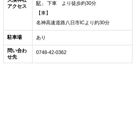
駅
」 下車 より徒歩約30分
アクセス
【車】
名神高速道路八日市ICより約30分
駐車場
あり
問い合わ
0748-42-0362
せ先