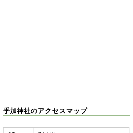
乎加神社のアクセスマップ