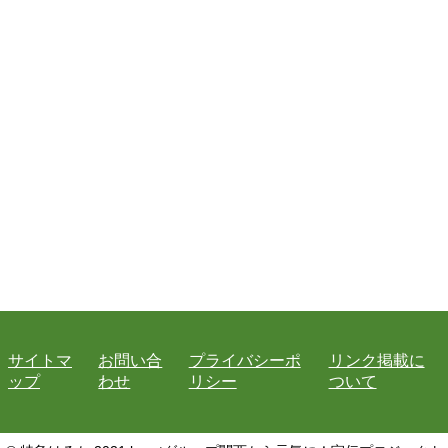
サイトマ
お問い合
プライバシーポ
リンク掲載に
ップ
わせ
リシー
ついて