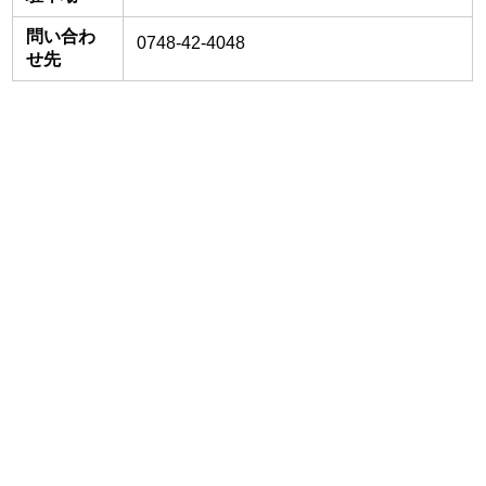
問い合わ
0748-42-4048
せ先